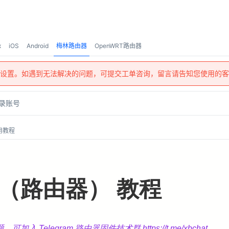
x
iOS
Android
梅林路由器
OpenWRT路由器
设置。如遇到无法解决的问题，可提交工单咨询，留言请告知您使用的客
录账号
用教程