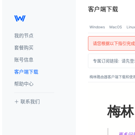
客户端下载
Windows
MacOS
Linu
我的节点
请您根据以下指引完成
套餐购买
账号信息
专属订阅链接:
请先登
客户端下载
梅林路由器客户端下载和使
帮助中心
＋ 联系我们