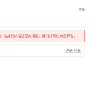
登录
户端并具体描述您的问题，我们将尽快为您解答。
注册 登录